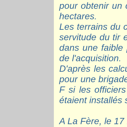
pour obtenir un
hectares.
Les terrains du 
servitude du tir
dans une faible 
de l'acquisition.
D'après les cal
pour une brigade
F si les officie
étaient installé
A La Fère, le 17